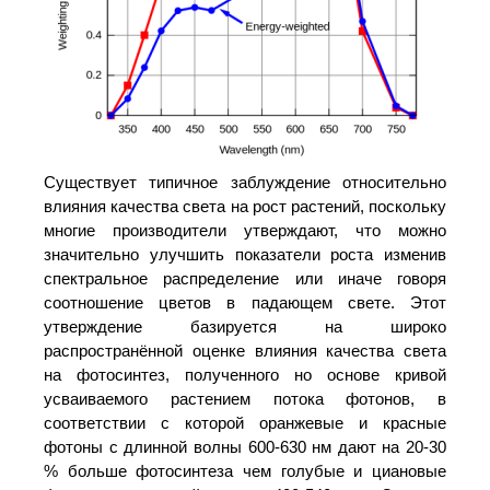
Существует типичное заблуждение относительно
влияния качества света на рост растений, поскольку
многие производители утверждают, что можно
значительно улучшить показатели роста изменив
спектральное распределение или иначе говоря
соотношение цветов в падающем свете. Этот
утверждение базируется на широко
распространённой оценке влияния качества света
на фотосинтез, полученного но основе кривой
усваиваемого растением потока фотонов, в
соответствии с которой оранжевые и красные
фотоны с длинной волны 600-630 нм дают на 20-30
% больше фотосинтеза чем голубые и циановые