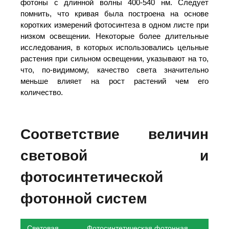
фотоны с длинной волны 400-540 нм. Следует
помнить, что кривая была построена на основе
коротких измерений фотосинтеза в одном листе при
низком освещении. Некоторые более длительные
исследования, в которых использовались цельные
растения при сильном освещении, указывают на то,
что, по-видимому, качество света значительно
меньше влияет на рост растений чем его
количество.
Соответствие величин
световой и
фотосинтетической
фотонной систем
Световая
Фотосинтетическая фотонная