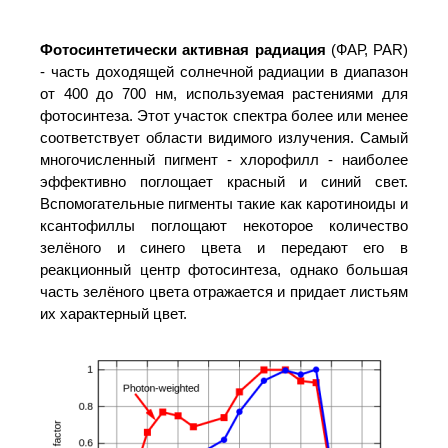
Фотосинтетически активная радиация
(ФАР, PAR)
- часть доходящей солнечной радиации в диапазон
от 400 до 700 нм, используемая растениями для
фотосинтеза. Этот участок спектра более или менее
соответствует области видимого излучения. Самый
многочисленный пигмент - хлорофилл - наиболее
эффективно поглощает красный и синий свет.
Вспомогательные пигменты такие как каротиноиды и
ксантофиллы поглощают некоторое количество
зелёного и синего цвета и передают его в
реакционный центр фотосинтеза, однако большая
часть зелёного цвета отражается и придает листьям
их характерный цвет.