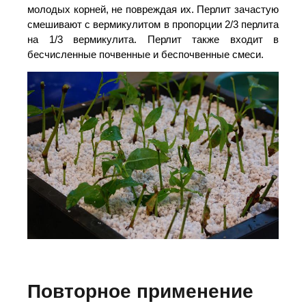
молодых корней, не повреждая их. Перлит зачастую
смешивают с вермикулитом в пропорции 2/3 перлита
на 1/3 вермикулита. Перлит также входит в
бесчисленные почвенные и беспочвенные смеси.
Повторное применение