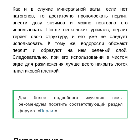
Как и в случае минеральной ваты, если нет
патогенов, то достаточно прополоскать перлит,
внести дозу энзимов и можно повторно его
использовать. После нескольких урожаев, перлит
теряет свою структуру, и его уже не следует
использовать. К тому же, водоросли обожают
перлит и образуют на нем зеленый слой.
Следовательно, при его использовании в чистом
виде для размножения лучше всего накрыть лоток
пластиковой пленкой.
Для более подробного изучения темы
рекомендуем посетить соответствующий раздел
форума: «
Перлит
».