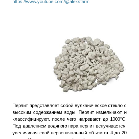
https://www.youtube.com/@alexsfarm
Перлит представляет собой вулканическое стекло с
высоким содержанием воды. Перлит измельчают и
классифицируют, после чего нагревают до 1000°С.
Под давлением водяного пара перлит вспучивается,
увеличивая свой первоначальный объем от 4 до 20