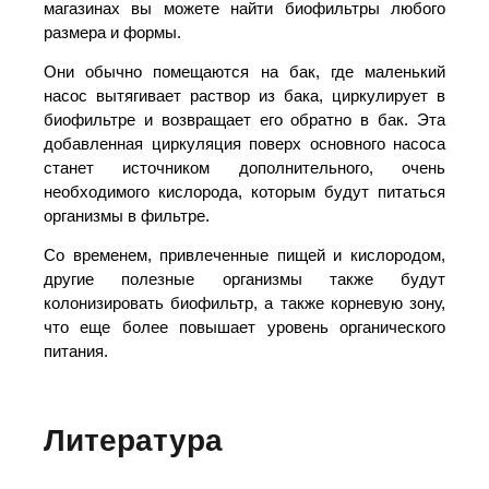
магазинах вы можете найти биофильтры любого
размера и формы.
Они обычно помещаются на бак, где маленький
насос вытягивает раствор из бака, циркулирует в
биофильтре и возвращает его обратно в бак. Эта
добавленная циркуляция поверх основного насоса
станет источником дополнительного, очень
необходимого кислорода, которым будут питаться
организмы в фильтре.
Со временем, привлеченные пищей и кислородом,
другие полезные организмы также будут
колонизировать биофильтр, а также корневую зону,
что еще более повышает уровень органического
питания.
Литература