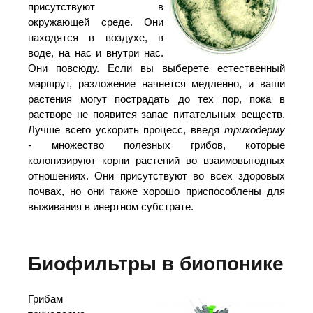
присутствуют в
окружающей среде. Они
находятся в воздухе, в
воде, на нас и внутри нас.
Они повсюду. Если вы выберете естественный
маршрут, разложение начнется медленно, и ваши
растения могут пострадать до тех пор, пока в
растворе не появится запас питательных веществ.
Лучше всего ускорить процесс, введя
триходерму
-
множество полезных грибов, которые
колонизируют корни растений во взаимовыгодных
отношениях. Они присутствуют во всех здоровых
почвах, но они также хорошо приспособлены для
выживания в инертном субстрате.
Биофильтры в биопонике
Грибам