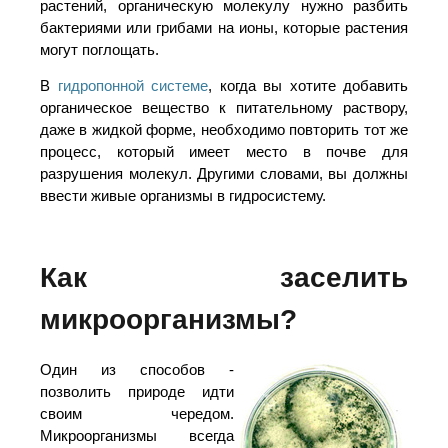
растений, органическую молекулу нужно разбить
бактериями или грибами на ионы, которые растения
могут поглощать.
В
гидропонной системе
, когда вы хотите добавить
органическое вещество к питательному раствору,
даже в жидкой форме, необходимо повторить тот же
процесс, который имеет место в почве для
разрушения молекул. Другими словами, вы должны
ввести живые организмы в гидросистему.
Как заселить
микроорганизмы?
Один из способов -
позволить природе идти
своим чередом.
Микроорганизмы всегда