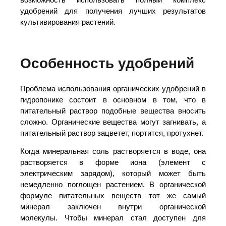
удобрений для получения лучших результатов
культивирования растений.
Особенность удобрений
Проблема использования органических удобрений в
гидропонике состоит в основном в том, что в
питательный раствор подобные вещества вносить
сложно. Органические вещества могут загнивать, а
питательный раствор зацветет, портится, протухнет.
Когда минеральная соль растворяется в воде, она
растворяется в форме иона (элемент с
электрическим зарядом), который может быть
немедленно поглощен растением. В органической
формуле питательных веществ тот же самый
минерал заключен внутри органической
молекулы. Чтобы минерал стал доступен для