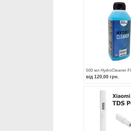
від 120,00 грн.