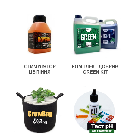
MEDBLOOM
СТИМУЛЯТОР
КОМПЛЕКТ ДОБРИВ
ЦВІТІННЯ
GREEN KIT
FLOWERING