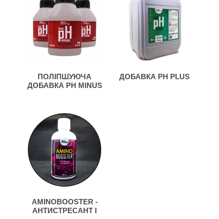
ПОЛІПШУЮЧА
ДОБАВКА PH PLUS
ДОБАВКА PH MINUS
MULTI
AMINOBOOSTER -
АНТИСТРЕСАНТ І