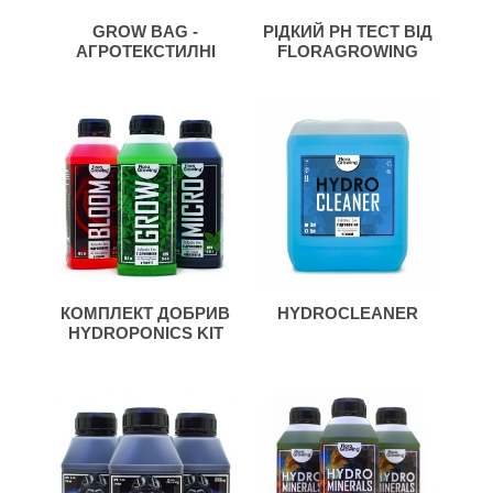
GROW BAG -
РІДКИЙ PH ТЕСТ ВІД
АГРОТЕКСТИЛНІ
FLORAGROWING
ГОРЩИКИ ДЛЯ
РОСЛИН
КОМПЛЕКТ ДОБРИВ
HYDROCLEANER
HYDROPONICS KIT